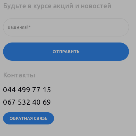
Будьте в курсе акций и новостей
Ваш e-mail*
ОТПРАВИТЬ
Контакты
044 499 77 15
067 532 40 69
ОБРАТНАЯ СВЯЗЬ