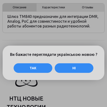
Описание
Характеристики
Отзывы
Шлюз TM840 предназначен для интеграции DMR,
Analog, PoC для совместимости и удобной
работы абонентов разных радиотехнологий.
Ви бажаєте переглядати українською мовою ?
ТАК
НІ
НТЦ НОВЫЕ