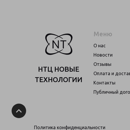
Меню
О нас
Новости
Отзывы
НТЦ НОВЫЕ
Оплата и доста
ТЕХНОЛОГИИ
Контакты
Публичный дог
Политика конфиденциальности