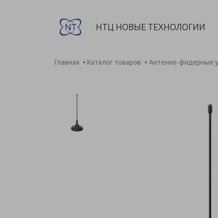
НТЦ НОВЫЕ ТЕХНОЛОГИИ
Главная
Каталог товаров
Антенно-фидерные у