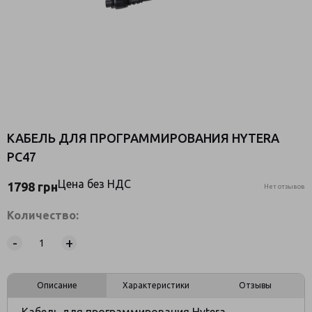
КАБЕЛЬ ДЛЯ ПРОГРАММИРОВАНИЯ HYTERA
PC47
Цена без НДС
1798
грн
Нет отзывов
Количество:
-
+
Описание
Характеристики
Отзывы