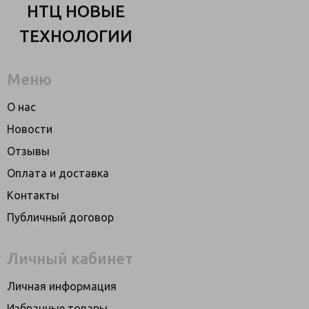
НТЦ НОВЫЕ
ТЕХНОЛОГИИ
Меню
О нас
Новости
Отзывы
Оплата и доставка
Контакты
Публичный договор
Личный кабинет
Личная информация
Избранные товары