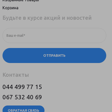
Корзина
Будьте в курсе акций и новостей
Ваш e-mail*
ОТПРАВИТЬ
Контакты
044 499 77 15
067 532 40 69
ОБРАТНАЯ СВЯЗЬ