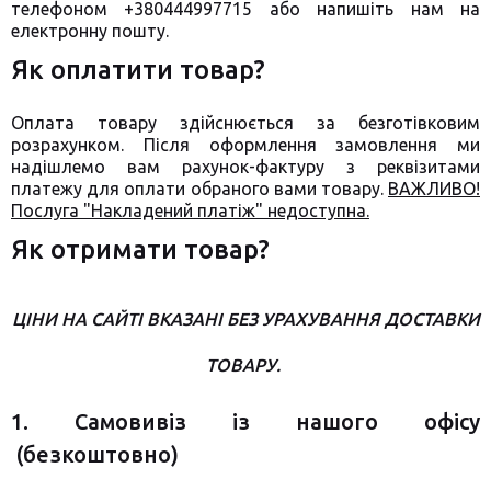
телефоном +380444997715 або напишіть нам на
електронну пошту.
Як оплатити товар?
Оплата товару здійснюється за безготівковим
розрахунком. Після оформлення замовлення ми
надішлемо вам рахунок-фактуру з реквізитами
платежу для оплати обраного вами товару.
ВАЖЛИВО!
Послуга "Накладений платіж" недоступна.
Як отримати товар?
ЦІНИ НА САЙТІ ВКАЗАНІ БЕЗ УРАХУВАННЯ ДОСТАВКИ
ТОВАРУ.
1. Самовивіз із нашого офісу
(безкоштовно)