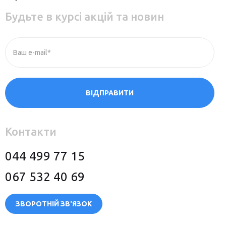
Будьте в курсі акцій та новин
Ваш e-mail*
ВІДПРАВИТИ
Контакти
044 499 77 15
067 532 40 69
ЗВОРОТНІЙ ЗВ'ЯЗОК