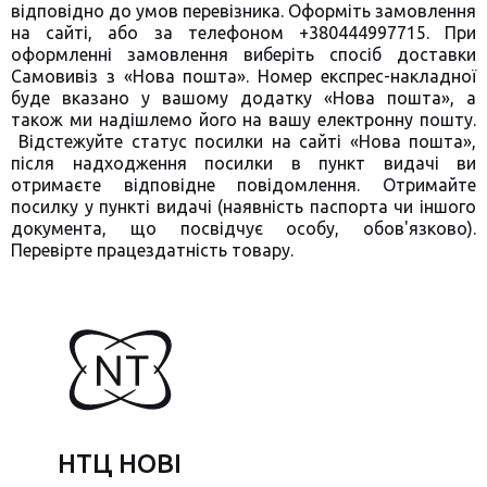
відповідно до умов перевізника. Оформіть замовлення
на сайті, або за телефоном +380444997715. При
оформленні замовлення виберіть спосіб доставки
Самовивіз з «Нова пошта». Номер експрес-накладної
буде вказано у вашому додатку «Нова пошта», а
також ми надішлемо його на вашу електронну пошту.
Відстежуйте статус посилки на сайті «Нова пошта»,
після надходження посилки в пункт видачі ви
отримаєте відповідне повідомлення. Отримайте
посилку у пункті видачі (наявність паспорта чи іншого
документа, що посвідчує особу, обов'язково).
Перевірте працездатність товару.
НТЦ НОВІ