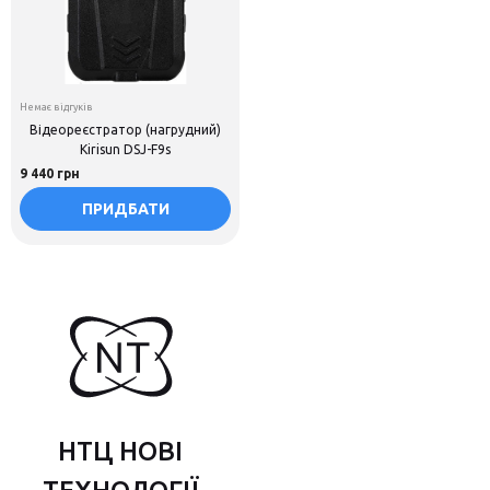
Немає відгуків
Відеореєстратор (нагрудний)
Kirisun DSJ-F9s
9 440 грн
ПРИДБАТИ
НТЦ НОВІ