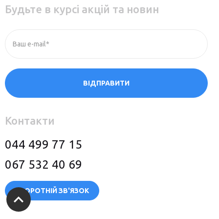
Будьте в курсі акцій та новин
Ваш e-mail*
ВІДПРАВИТИ
Контакти
044 499 77 15
067 532 40 69
ЗВОРОТНІЙ ЗВ'ЯЗОК