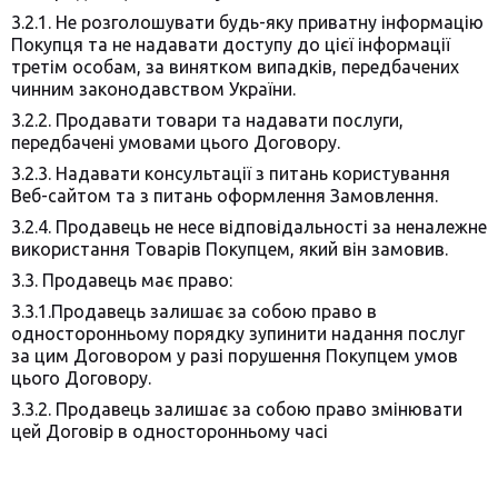
3.2.1. Не розголошувати будь-яку приватну інформацію
Покупця та не надавати доступу до цієї інформації
третім особам, за винятком випадків, передбачених
чинним законодавством України.
3.2.2. Продавати товари та надавати послуги,
передбачені умовами цього Договору.
3.2.3. Надавати консультації з питань користування
Веб-сайтом та з питань оформлення Замовлення.
3.2.4. Продавець не несе відповідальності за неналежне
використання Товарів Покупцем, який він замовив.
3.3. Продавець має право:
3.3.1.Продавець залишає за собою право в
односторонньому порядку зупинити надання послуг
за цим Договором у разі порушення Покупцем умов
цього Договору.
3.3.2. Продавець залишає за собою право змінювати
цей Договір в односторонньому часі