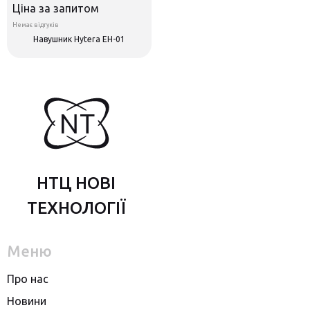
Ціна за запитом
Немає відгуків
Навушник Hytera EH-01
НТЦ НОВІ
ТЕХНОЛОГІЇ
Меню
Про нас
Новини