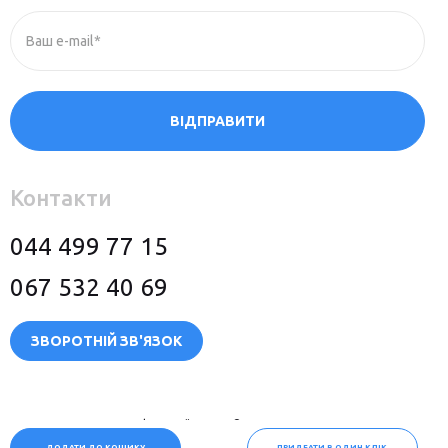
Ваш e-mail*
ВІДПРАВИТИ
Контакти
044 499 77 15
067 532 40 69
ЗВОРОТНІЙ ЗВ'ЯЗОК
Політика конфіденційності
© 2026 Всі права захищені
ДОДАТИ ДО КОШИКУ
ПРИДБАТИ В ОДИН КЛІК