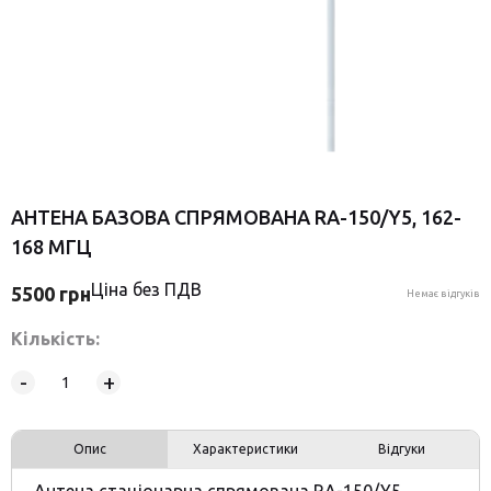
АНТЕНА БАЗОВА СПРЯМОВАНА RA-150/Y5, 162-
168 МГЦ
Ціна без ПДВ
5500
грн
Немає відгуків
Кількість:
-
+
Опис
Характеристики
Відгуки