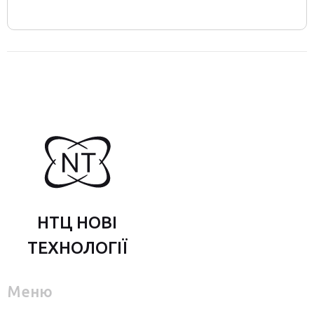
НТЦ НОВІ
ТЕХНОЛОГІЇ
Меню