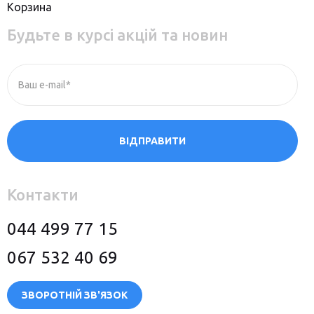
Корзина
Будьте в курсі акцій та новин
Ваш e-mail*
ВІДПРАВИТИ
Контакти
044 499 77 15
067 532 40 69
ЗВОРОТНІЙ ЗВ'ЯЗОК