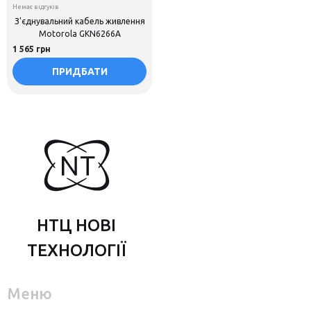
Немає відгуків
З'єднувальний кабель живлення
Motorola GKN6266A
1 565 грн
ПРИДБАТИ
НТЦ НОВІ
ТЕХНОЛОГІЇ
Меню