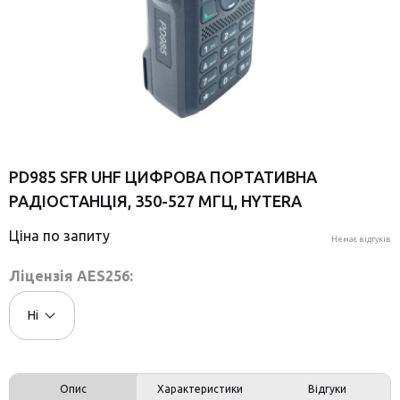
PD985 SFR UHF ЦИФРОВА ПОРТАТИВНА
РАДІОСТАНЦІЯ, 350-527 МГЦ, HYTERA
Ціна по запиту
Немає відгуків
Ліцензія AES256:
Ні
Опис
Характеристики
Відгуки