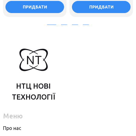
ПРИДБАТИ
ПРИДБАТИ
НТЦ НОВІ
ТЕХНОЛОГІЇ
Меню
Про нас