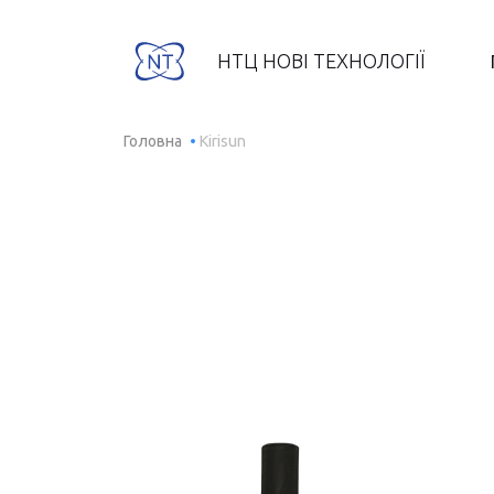
НТЦ НОВІ ТЕХНОЛОГІЇ
Головна
Kirisun