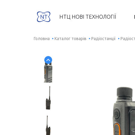
НТЦ НОВІ ТЕХНОЛОГІЇ
Головна
Каталог товарів
Радіостанції
Радіос